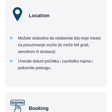
Location
Možete slobodno da odaberete bilo koje mesto
za preuzimanje vozila (to može biti grad,
aerodrom ili dostava)
Unesite datum početka i završetka najma i
pokrenite pretragu.
Booking