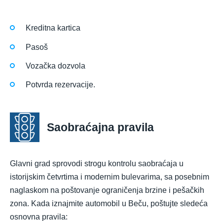
Kreditna kartica
Pasoš
Vozačka dozvola
Potvrda rezervacije.
Saobraćajna pravila
Glavni grad sprovodi strogu kontrolu saobraćaja u
istorijskim četvrtima i modernim bulevarima, sa posebnim
naglaskom na poštovanje ograničenja brzine i pešačkih
zona. Kada iznajmite automobil u Beču, poštujte sledeća
osnovna pravila: