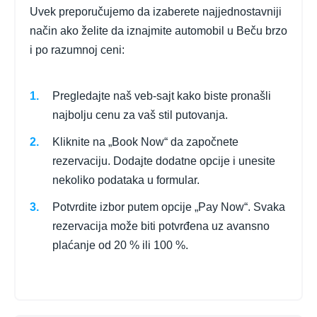
Uvek preporučujemo da izaberete najjednostavniji
način ako želite da iznajmite automobil u Beču brzo
i po razumnoj ceni:
Pregledajte naš veb-sajt kako biste pronašli
najbolju cenu za vaš stil putovanja.
Kliknite na „Book Now“ da započnete
rezervaciju. Dodajte dodatne opcije i unesite
nekoliko podataka u formular.
Potvrdite izbor putem opcije „Pay Now“. Svaka
rezervacija može biti potvrđena uz avansno
plaćanje od 20 % ili 100 %.