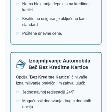
Nema blokiranja depozita na kreditnoj
kartici
Kvalitetno osiguranje uključeno kao
standard
Poštene dnevne cene.
Iznajmljivanje Automobila
Beč Bez Kreditne Kartice
Opcija "
Bez Kreditne Kartice
" čini vaše
iznajmljivanje praktičnijim zahvaljujući:
Jednostavnoj registraciji 24/7
Mogućnosti dodavanja drugih dodatnih
opcija