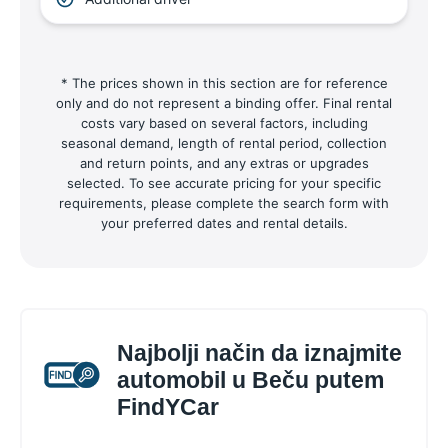
* The prices shown in this section are for reference
only and do not represent a binding offer. Final rental
costs vary based on several factors, including
seasonal demand, length of rental period, collection
and return points, and any extras or upgrades
selected. To see accurate pricing for your specific
requirements, please complete the search form with
your preferred dates and rental details.
Najbolji način da iznajmite
automobil u Beču putem
FindYCar