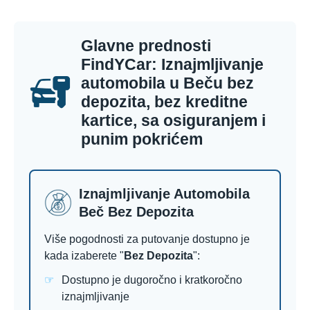
Glavne prednosti
FindYCar: Iznajmljivanje
automobila u Beču bez
depozita, bez kreditne
kartice, sa osiguranjem i
punim pokrićem
Iznajmljivanje Automobila
Beč Bez Depozita
Više pogodnosti za putovanje dostupno je
kada izaberete "
Bez Depozita
":
Dostupno je dugoročno i kratkoročno
iznajmljivanje