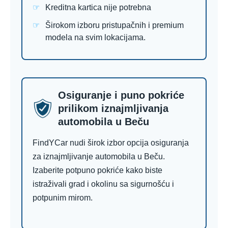
Kreditna kartica nije potrebna
Širokom izboru pristupačnih i premium
modela na svim lokacijama.
Osiguranje i puno pokriće
prilikom iznajmljivanja
automobila u Beču
FindYCar nudi širok izbor opcija osiguranja
za iznajmljivanje automobila u Beču.
Izaberite potpuno pokriće kako biste
istraživali grad i okolinu sa sigurnošću i
potpunim mirom.