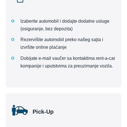
Izaberite automobil i dodajte dodatne usluge
(osiguranje, bez depozita)
Rezervišite automobil preko našeg sajta i
izvršite online plaćanje
Dobijate e-mail vaučer sa kontaktima rent-a-car
kompanije i uputstvima za preuzimanje vozila.
Pick-Up