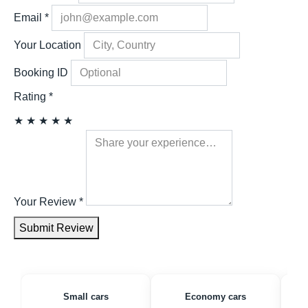
Email
*
Your Location
Booking ID
Rating
*
★
★
★
★
★
Your Review
*
Submit Review
Small cars
Economy cars