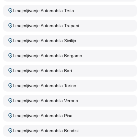
Iznajmljivanje Automobila Trsta
Iznajmljivanje Automobila Trapani
Iznajmljivanje Automobila Sicilija
Iznajmljivanje Automobila Bergamo
Iznajmljivanje Automobila Bari
Iznajmljivanje Automobila Torino
Iznajmljivanje Automobila Verona
Iznajmljivanje Automobila Pisa
Iznajmljivanje Automobila Brindisi