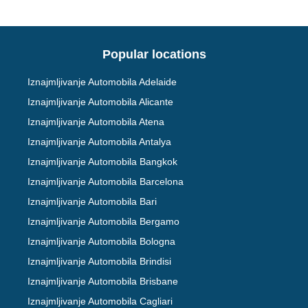
Popular locations
Iznajmljivanje Automobila Adelaide
Iznajmljivanje Automobila Alicante
Iznajmljivanje Automobila Atena
Iznajmljivanje Automobila Antalya
Iznajmljivanje Automobila Bangkok
Iznajmljivanje Automobila Barcelona
Iznajmljivanje Automobila Bari
Iznajmljivanje Automobila Bergamo
Iznajmljivanje Automobila Bologna
Iznajmljivanje Automobila Brindisi
Iznajmljivanje Automobila Brisbane
Iznajmljivanje Automobila Cagliari