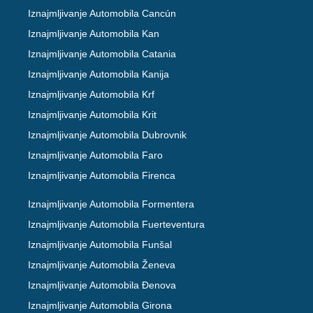
Iznajmljivanje Automobila Cancún
Iznajmljivanje Automobila Kan
Iznajmljivanje Automobila Catania
Iznajmljivanje Automobila Kanija
Iznajmljivanje Automobila Krf
Iznajmljivanje Automobila Krit
Iznajmljivanje Automobila Dubrovnik
Iznajmljivanje Automobila Faro
Iznajmljivanje Automobila Firenca
Iznajmljivanje Automobila Formentera
Iznajmljivanje Automobila Fuerteventura
Iznajmljivanje Automobila Funšal
Iznajmljivanje Automobila Ženeva
Iznajmljivanje Automobila Đenova
Iznajmljivanje Automobila Girona