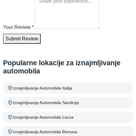
Your Review
*
Submit Review
Popularne lokacije za iznajmljivanje
automobila
Iznajmljivanje Automobila Italija
Iznajmljivanje Automobila Sardinija
Iznajmljivanje Automobila Lecce
Iznajmljivanje Automobila Đenova