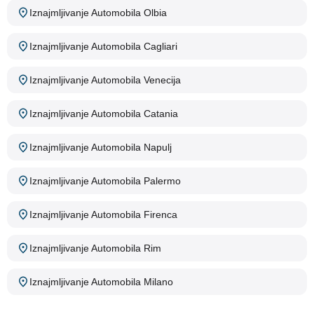
Iznajmljivanje Automobila Olbia
Iznajmljivanje Automobila Cagliari
Iznajmljivanje Automobila Venecija
Iznajmljivanje Automobila Catania
Iznajmljivanje Automobila Napulj
Iznajmljivanje Automobila Palermo
Iznajmljivanje Automobila Firenca
Iznajmljivanje Automobila Rim
Iznajmljivanje Automobila Milano