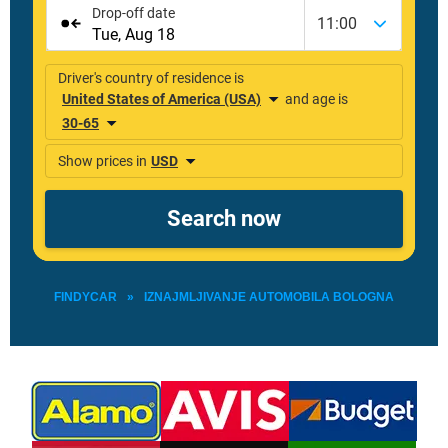
FINDYCAR
»
IZNAJMLJIVANJE AUTOMOBILA BOLOGNA