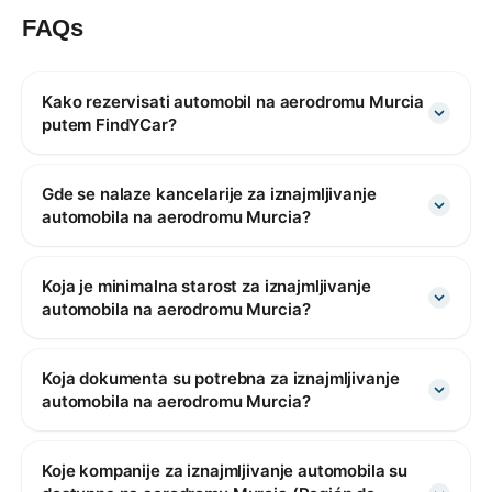
FAQs
Kako rezervisati automobil na aerodromu Murcia
putem FindYCar?
Gde se nalaze kancelarije za iznajmljivanje
automobila na aerodromu Murcia?
Koja je minimalna starost za iznajmljivanje
automobila na aerodromu Murcia?
Koja dokumenta su potrebna za iznajmljivanje
automobila na aerodromu Murcia?
Koje kompanije za iznajmljivanje automobila su