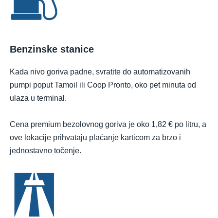
Benzinske stanice
Kada nivo goriva padne, svratite do automatizovanih
pumpi poput Tamoil ili Coop Pronto, oko pet minuta od
ulaza u terminal.
Cena premium bezolovnog goriva je oko 1,82 € po litru, a
ove lokacije prihvataju plaćanje karticom za brzo i
jednostavno točenje.