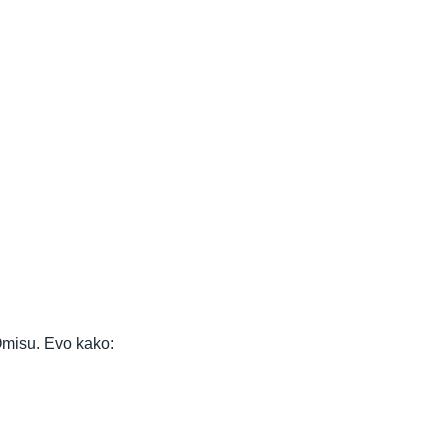
Omisu. Evo kako: