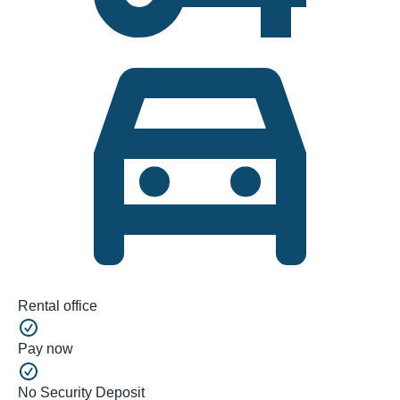
Rental office
Pay now
No Security Deposit