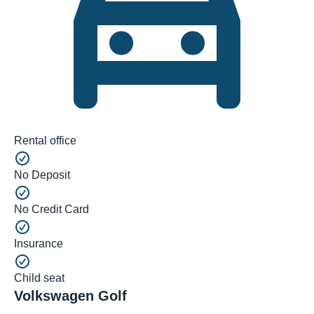
Rental office
No Deposit
No Credit Card
Insurance
Child seat
Volkswagen Golf